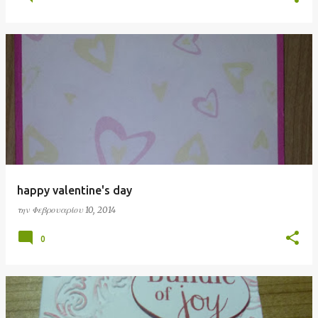
happy valentine's day
την
Φεβρουαρίου 10, 2014
0