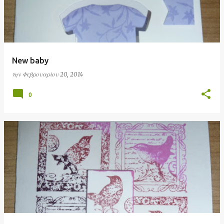
New baby
την
Φεβρουαρίου 20, 2014
0