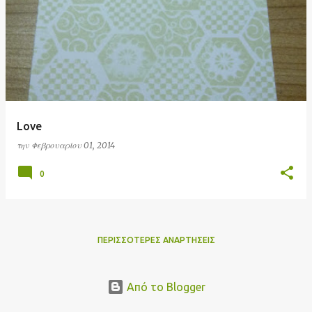
Love
την
Φεβρουαρίου 01, 2014
0
ΠΕΡΙΣΣΌΤΕΡΕΣ ΑΝΑΡΤΉΣΕΙΣ
Από το Blogger