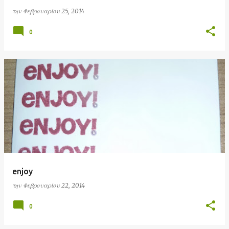
την
Φεβρουαρίου 25, 2014
0
enjoy
την
Φεβρουαρίου 22, 2014
0