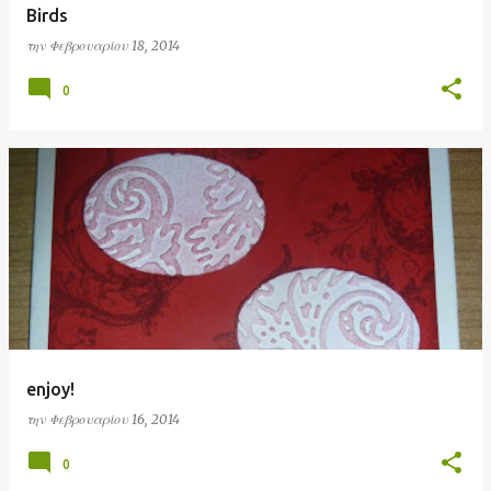
Birds
την
Φεβρουαρίου 18, 2014
0
enjoy!
την
Φεβρουαρίου 16, 2014
0