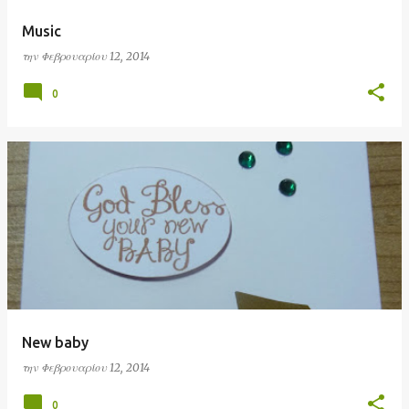
Music
την
Φεβρουαρίου 12, 2014
0
New baby
την
Φεβρουαρίου 12, 2014
0